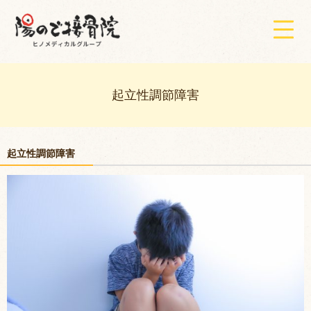
起立性調節障害
起立性調節障害