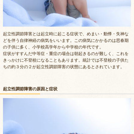
起立性調節障害とは起立時に起こる症状で、めまい・動悸・失神な
どを伴う自律神経の病気をいいます。この病気にかかるのは思春期
の子供に多く、小学校高学年から中学校の年代です。
症状がすすんだ中等症・重症の場合は朝起きるのが難しく、これを
きっかけに不登校になることもあります。統計では不登校の子供た
ちの約３分の２が起立性調節障害の状態にあるとされています。
起立性調節障害の原因と症状