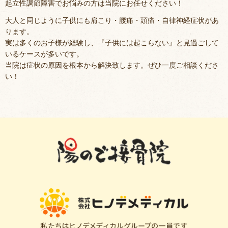
起立性調節障害でお悩みの方は当院にお任せください！
大人と同じように子供にも肩こり・腰痛・頭痛・自律神経症状があ
ります。
実は多くのお子様が経験し、『子供には起こらない』と見過ごして
いるケースが多いです。
当院は症状の原因を根本から解決致します。ぜひ一度ご相談くださ
い！