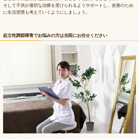
そして子供が適切な治療を受けられるようサポートし、改善のため
に生活習慣も考えていくようにしましょう。
起立性調節障害でお悩みの方は当院にお任せください