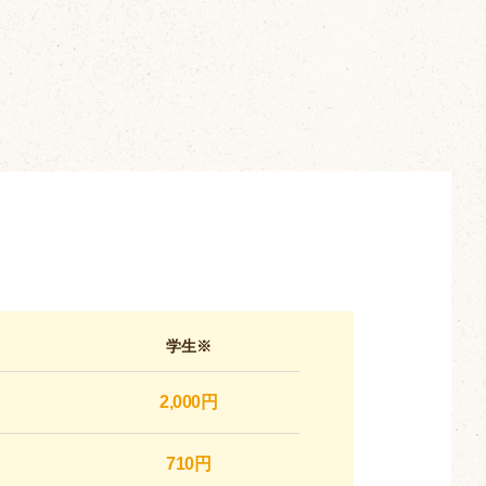
学生※
2,000円
710円