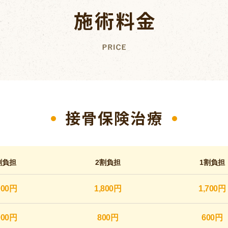
割負担
2割負担
1割負担
000円
1,800円
1,700円
000円
800円
600円