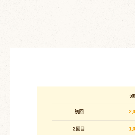
3
初回
2,
2回目
1,