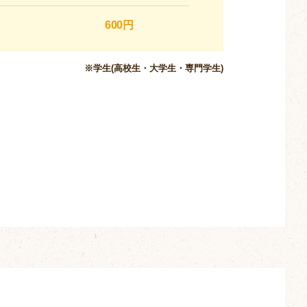
600円
※学生(高校生・大学生・専門学生)