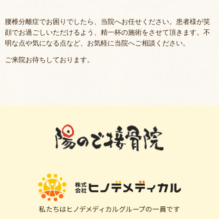
腰椎分離症でお困りでしたら、当院へお任せください。患者様が笑
顔でお過ごしいただけるよう、精一杯の施術をさせて頂きます。不
明な点や気になる点など、お気軽に当院へご相談ください。
ご来院お待ちしております。