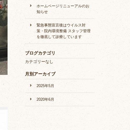
ホームページリニューアルのお
知らせ
緊急事態宣言後はウイルス対
策・院内環境整備 スタッフ管理
を徹底して診療しています
ブログカテゴリ
カテゴリーなし
月別アーカイブ
2025年5月
2020年6月