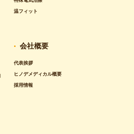
特殊電気治療
温フィット
会社概要
代表挨拶
ヒノデメディカル概要
採用情報