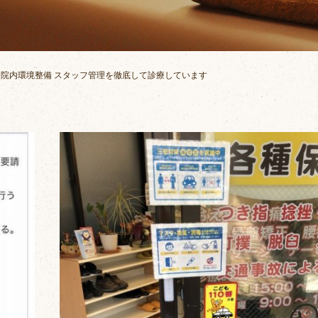
院内環境整備 スタッフ管理を徹底して診療しています