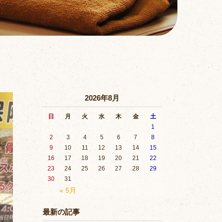
2026年8月
日
月
火
水
木
金
土
1
2
3
4
5
6
7
8
9
10
11
12
13
14
15
16
17
18
19
20
21
22
23
24
25
26
27
28
29
30
31
« 5月
最新の記事