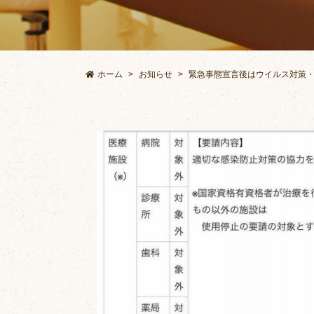
ホーム
お知らせ
緊急事態宣言後はウイルス対策・