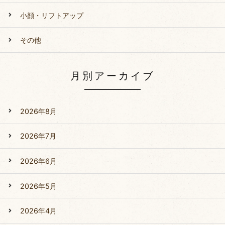
小顔・リフトアップ
その他
月別アーカイブ
2026年8月
2026年7月
2026年6月
2026年5月
2026年4月