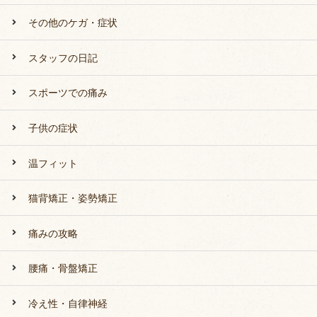
その他のケガ・症状
スタッフの日記
スポーツでの痛み
子供の症状
温フィット
猫背矯正・姿勢矯正
痛みの攻略
腰痛・骨盤矯正
冷え性・自律神経