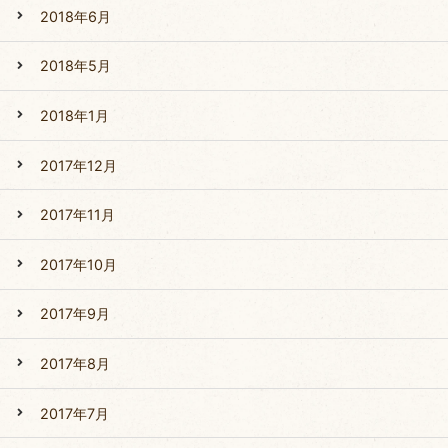
2018年6月
2018年5月
2018年1月
2017年12月
2017年11月
2017年10月
2017年9月
2017年8月
2017年7月