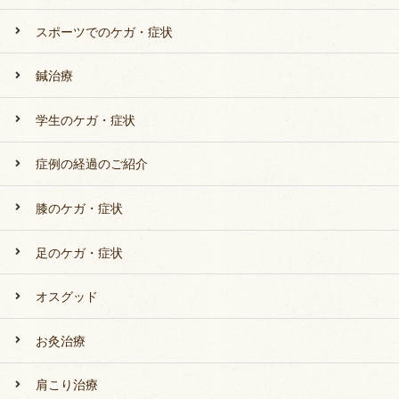
スポーツでのケガ・症状
鍼治療
学生のケガ・症状
症例の経過のご紹介
膝のケガ・症状
足のケガ・症状
オスグッド
お灸治療
肩こり治療