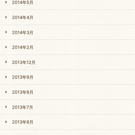
2014年5月
2014年4月
2014年3月
2014年2月
2013年12月
2013年9月
2013年8月
2013年7月
2013年6月