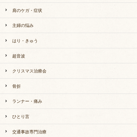
肩のケガ・症状
主婦の悩み
はり・きゅう
超音波
クリスマス治療会
骨折
ランナー・痛み
ひとり言
交通事故専門治療