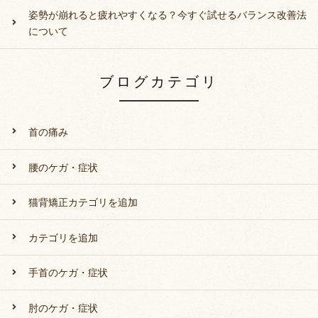
姿勢が崩れると疲れやすくなる？今すぐ試せるバランス改善法
について
ブログカテゴリ
首の痛み
腰のケガ・症状
猫背矯正カテゴリを追加
カテゴリを追加
手首のケガ・症状
肘のケガ・症状