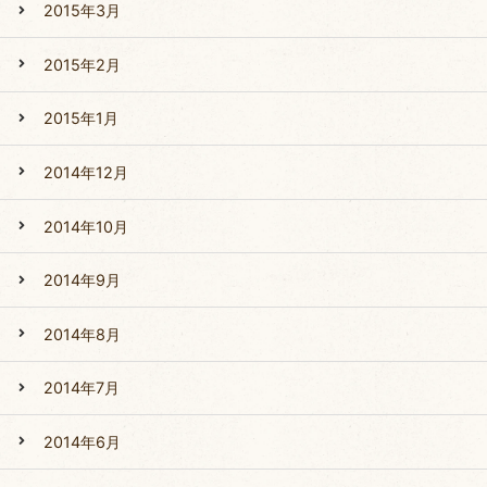
2015年3月
2015年2月
2015年1月
2014年12月
2014年10月
2014年9月
2014年8月
2014年7月
2014年6月