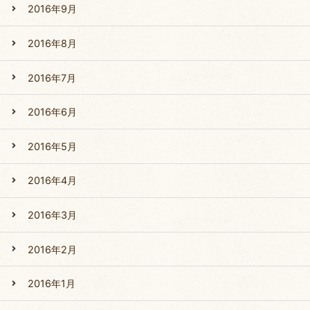
2016年9月
2016年8月
2016年7月
2016年6月
2016年5月
2016年4月
2016年3月
2016年2月
2016年1月