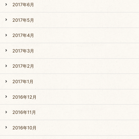
2017年6月
2017年5月
2017年4月
2017年3月
2017年2月
2017年1月
2016年12月
2016年11月
2016年10月