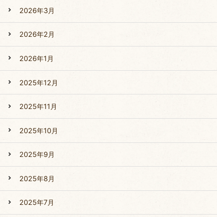
2026年3月
2026年2月
2026年1月
2025年12月
2025年11月
2025年10月
2025年9月
2025年8月
2025年7月