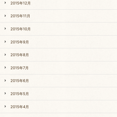
2015年12月
2015年11月
2015年10月
2015年9月
2015年8月
2015年7月
2015年6月
2015年5月
2015年4月