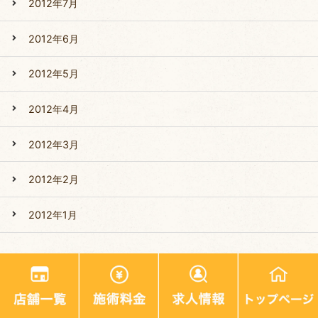
2012年7月
2012年6月
2012年5月
2012年4月
2012年3月
2012年2月
2012年1月