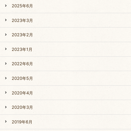
2025年6月
2023年3月
2023年2月
2023年1月
2022年6月
2020年5月
2020年4月
2020年3月
2019年6月