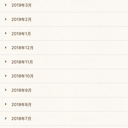
2019年3月
2019年2月
2019年1月
2018年12月
2018年11月
2018年10月
2018年9月
2018年8月
2018年7月