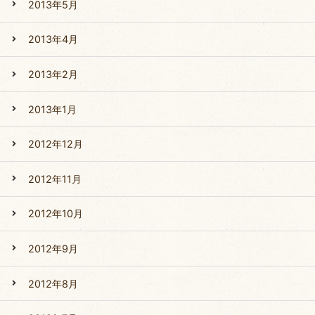
2013年5月
2013年4月
2013年2月
2013年1月
2012年12月
2012年11月
2012年10月
2012年9月
2012年8月