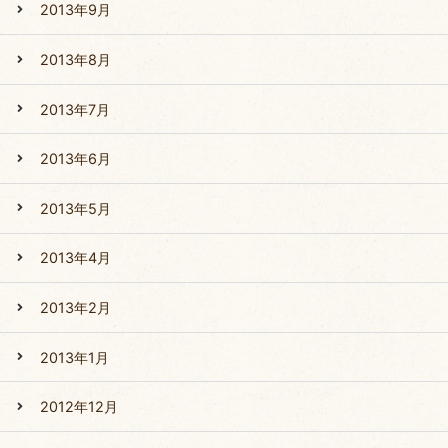
2013年9月
2013年8月
2013年7月
2013年6月
2013年5月
2013年4月
2013年2月
2013年1月
2012年12月