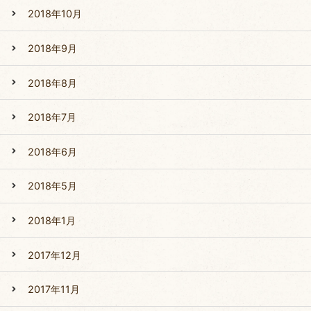
2018年10月
2018年9月
2018年8月
2018年7月
2018年6月
2018年5月
2018年1月
2017年12月
2017年11月