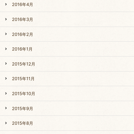
2016年4月
2016年3月
2016年2月
2016年1月
2015年12月
2015年11月
2015年10月
2015年9月
2015年8月