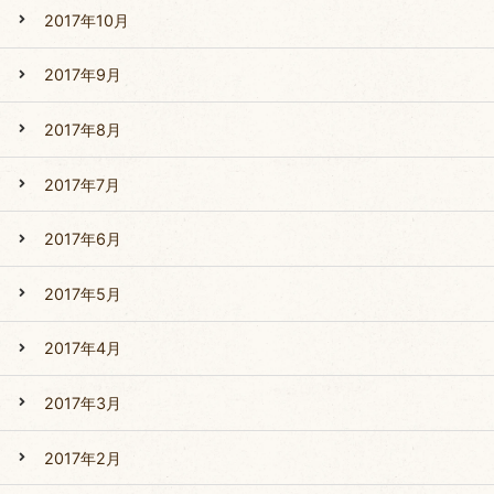
2017年10月
2017年9月
2017年8月
2017年7月
2017年6月
2017年5月
2017年4月
2017年3月
2017年2月