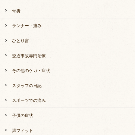
骨折
ランナー・痛み
ひとり言
交通事故専門治療
その他のケガ・症状
スタッフの日記
スポーツでの痛み
子供の症状
温フィット