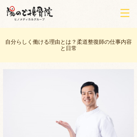
自分らしく働ける理由とは？柔道整復師の仕事内容
と日常