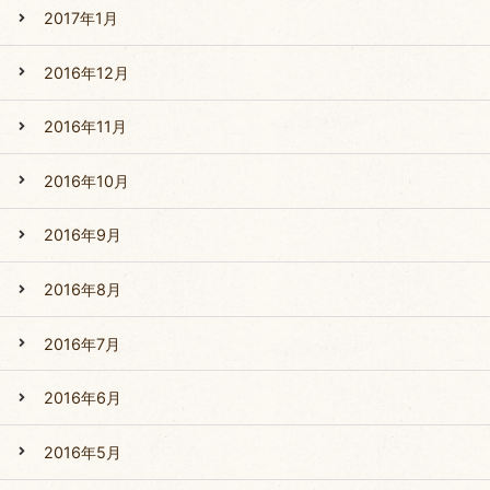
2017年1月
2016年12月
2016年11月
2016年10月
2016年9月
2016年8月
2016年7月
2016年6月
2016年5月