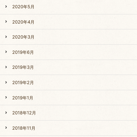
2020年5月
2020年4月
2020年3月
2019年6月
2019年3月
2019年2月
2019年1月
2018年12月
2018年11月