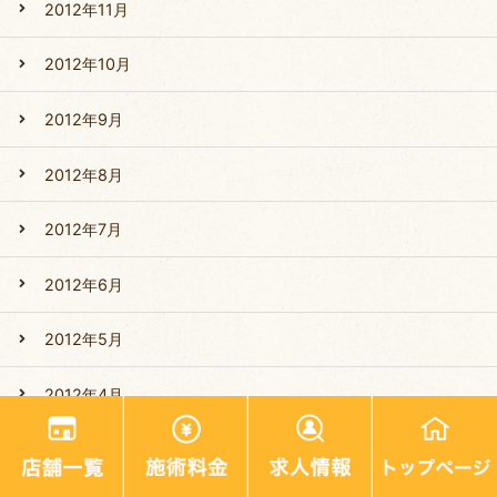
2012年11月
2012年10月
2012年9月
2012年8月
2012年7月
2012年6月
2012年5月
2012年4月
2012年3月