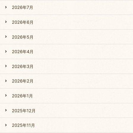
2026年7月
2026年6月
2026年5月
2026年4月
2026年3月
2026年2月
2026年1月
2025年12月
2025年11月