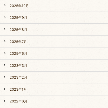
2025年10月
2025年9月
2025年8月
2025年7月
2025年6月
2023年3月
2023年2月
2023年1月
2022年6月