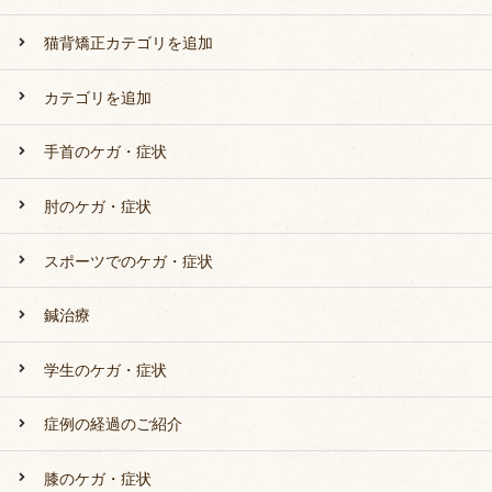
猫背矯正カテゴリを追加
カテゴリを追加
手首のケガ・症状
肘のケガ・症状
スポーツでのケガ・症状
鍼治療
学生のケガ・症状
症例の経過のご紹介
膝のケガ・症状