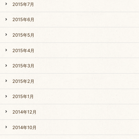
2015年7月
2015年6月
2015年5月
2015年4月
2015年3月
2015年2月
2015年1月
2014年12月
2014年10月