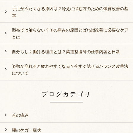
手足が冷たくなる原因は？冷えに悩む方のための体質改善の基
本
湿布では治らない？その痛みの原因とばね指改善に必要なケア
とは
自分らしく働ける理由とは？柔道整復師の仕事内容と日常
姿勢が崩れると疲れやすくなる？今すぐ試せるバランス改善法
について
ブログカテゴリ
首の痛み
腰のケガ・症状