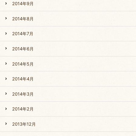
2014年9月
2014年8月
2014年7月
2014年6月
2014年5月
2014年4月
2014年3月
2014年2月
2013年12月