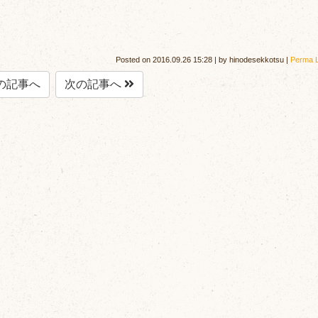
Posted on
2016.09.26 15:28
|
by
hinodesekkotsu
|
Perma L
の記事へ
次の記事へ