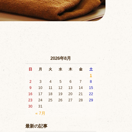
2026年8月
日
月
火
水
木
金
土
1
2
3
4
5
6
7
8
9
10
11
12
13
14
15
16
17
18
19
20
21
22
23
24
25
26
27
28
29
30
31
« 7月
最新の記事