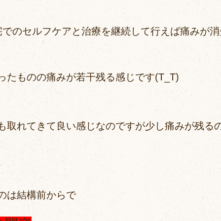
宅でのセルフケアと治療を継続して行えば痛みが消
たものの痛みが若干残る感じです(T_T)
も取れてきて良い感じなのですが少し痛みが残る
のは結構前からで