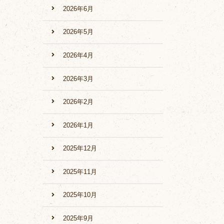
2026年6月
2026年5月
2026年4月
2026年3月
2026年2月
2026年1月
2025年12月
2025年11月
2025年10月
2025年9月