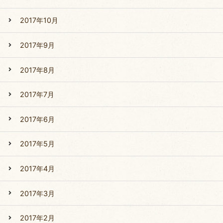
2017年10月
2017年9月
2017年8月
2017年7月
2017年6月
2017年5月
2017年4月
2017年3月
2017年2月