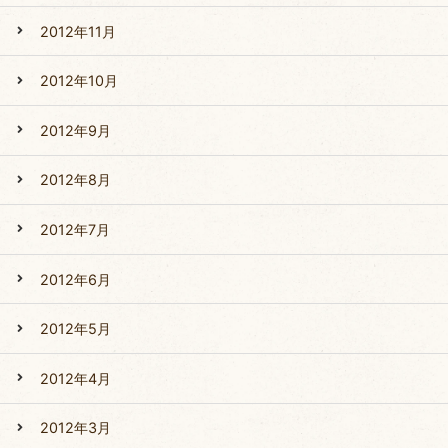
2012年11月
2012年10月
2012年9月
2012年8月
2012年7月
2012年6月
2012年5月
2012年4月
2012年3月