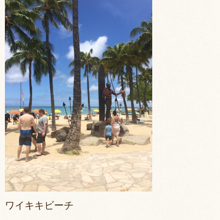
ワイキキビーチ