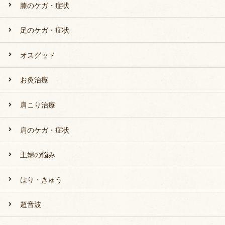
膝のケガ・症状
足のケガ・症状
オスグッド
お灸治療
肩こり治療
肩のケガ・症状
主婦の悩み
はり・きゅう
超音波