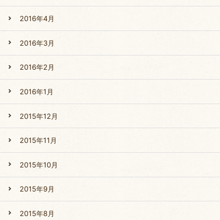
2016年4月
2016年3月
2016年2月
2016年1月
2015年12月
2015年11月
2015年10月
2015年9月
2015年8月