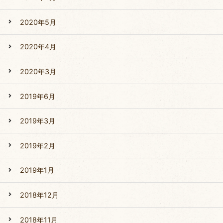
2020年5月
2020年4月
2020年3月
2019年6月
2019年3月
2019年2月
2019年1月
2018年12月
2018年11月