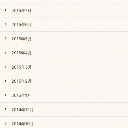
2015年7月
2015年6月
2015年5月
2015年4月
2015年3月
2015年2月
2015年1月
2014年12月
2014年10月