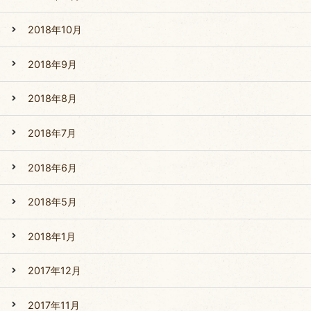
2018年10月
2018年9月
2018年8月
2018年7月
2018年6月
2018年5月
2018年1月
2017年12月
2017年11月