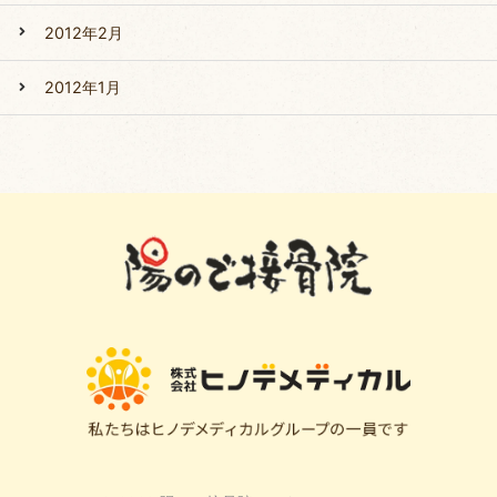
2012年2月
2012年1月