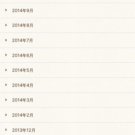
2014年9月
2014年8月
2014年7月
2014年6月
2014年5月
2014年4月
2014年3月
2014年2月
2013年12月