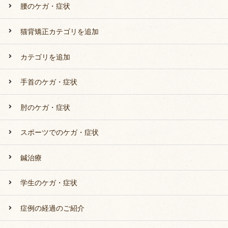
腰のケガ・症状
猫背矯正カテゴリを追加
カテゴリを追加
手首のケガ・症状
肘のケガ・症状
スポーツでのケガ・症状
鍼治療
学生のケガ・症状
症例の経過のご紹介