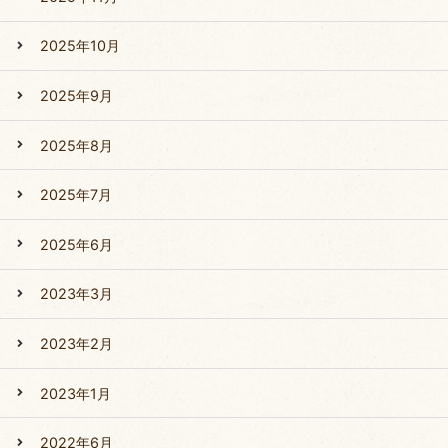
2025年10月
2025年9月
2025年8月
2025年7月
2025年6月
2023年3月
2023年2月
2023年1月
2022年6月