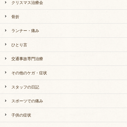
クリスマス治療会
骨折
ランナー・痛み
ひとり言
交通事故専門治療
その他のケガ・症状
スタッフの日記
スポーツでの痛み
子供の症状