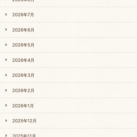
2026年7月
2026年6月
2026年5月
2026年4月
2026年3月
2026年2月
2026年1月
2025年12月
2025年11月