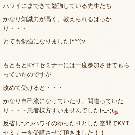
ハワイにまできて勉強している先生たち
かなり知識力が高く、教えられるばっか
り・・・
とても勉強になりました(*^^)v
もともとKYTセミナーには一度参加させてもら
っていたのですが
改めて受けると・・・
かなり自己流になっていたり、間違っていた
り・・・患者様方すいませんでした(-_-;)
反省しつつハワイのゆったりとした空間でKYT
セミナーを受講させて頂きました！！