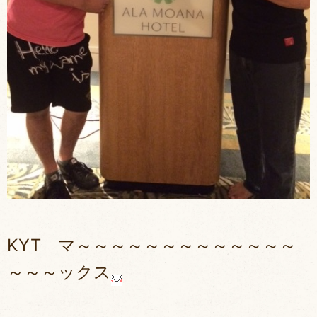
KYT マ～～～～～～～～～～～～～
～～～ックス