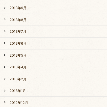
2013年9月
2013年8月
2013年7月
2013年6月
2013年5月
2013年4月
2013年2月
2013年1月
2012年12月