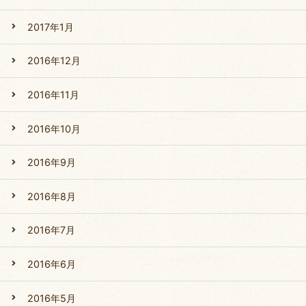
2017年1月
2016年12月
2016年11月
2016年10月
2016年9月
2016年8月
2016年7月
2016年6月
2016年5月