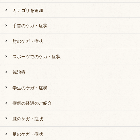
カテゴリを追加
手首のケガ・症状
肘のケガ・症状
スポーツでのケガ・症状
鍼治療
学生のケガ・症状
症例の経過のご紹介
膝のケガ・症状
足のケガ・症状