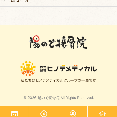
2012年1月
© 2026 陽ので接骨院 All Rights Reserved.