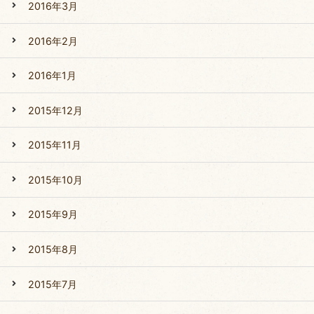
2016年3月
2016年2月
2016年1月
2015年12月
2015年11月
2015年10月
2015年9月
2015年8月
2015年7月