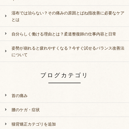
湿布では治らない？その痛みの原因とばね指改善に必要なケア
とは
自分らしく働ける理由とは？柔道整復師の仕事内容と日常
姿勢が崩れると疲れやすくなる？今すぐ試せるバランス改善法
について
ブログカテゴリ
首の痛み
腰のケガ・症状
猫背矯正カテゴリを追加