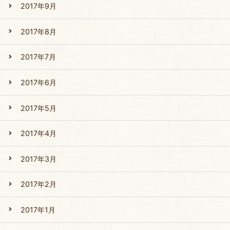
2017年9月
2017年8月
2017年7月
2017年6月
2017年5月
2017年4月
2017年3月
2017年2月
2017年1月