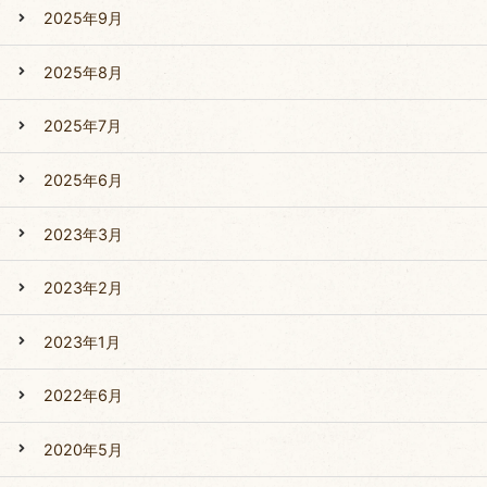
2025年9月
2025年8月
2025年7月
2025年6月
2023年3月
2023年2月
2023年1月
2022年6月
2020年5月