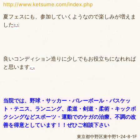
http://www.ketsume.com/index.php
夏フェスにも、参加していくようなので楽しみが増えま
した
良いコンディション造りに少しでもお役立ちになれれば
と思います
当院では、野球・サッカー・バレーボール・バスケッ
ト・テニス、ランニング、柔道・剣道・柔術・キックボ
クシングなどスポーツ・運動でのケガの治療、不調の改
善を得意としています！！ぜひご相談下さい
東京都中野区東中野1-24-8-1F