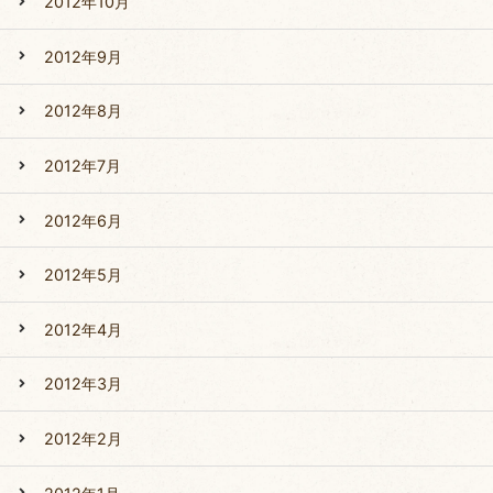
2012年10月
2012年9月
2012年8月
2012年7月
2012年6月
2012年5月
2012年4月
2012年3月
2012年2月