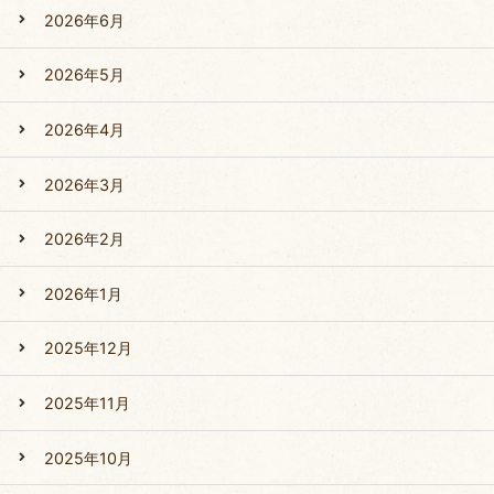
2026年6月
2026年5月
2026年4月
2026年3月
2026年2月
2026年1月
2025年12月
2025年11月
2025年10月