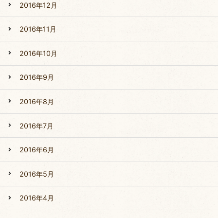
2016年12月
2016年11月
2016年10月
2016年9月
2016年8月
2016年7月
2016年6月
2016年5月
2016年4月