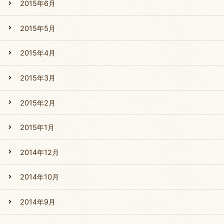
2015年6月
2015年5月
2015年4月
2015年3月
2015年2月
2015年1月
2014年12月
2014年10月
2014年9月