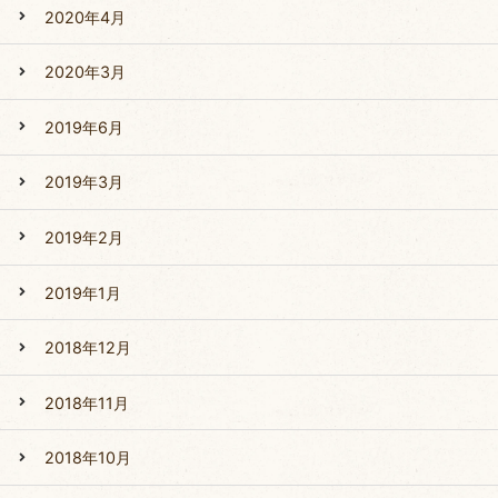
2020年4月
2020年3月
2019年6月
2019年3月
2019年2月
2019年1月
2018年12月
2018年11月
2018年10月