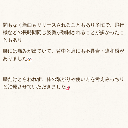
間もなく新曲もリリースされることもあり多忙で、飛行
機などの長時間同じ姿勢が強制されることが多かったこ
ともあり
腰には痛みが出ていて、背中と肩にも不具合・違和感が
ありました
腰だけとらわれず、体の繋がりや使い方を考えみっちり
と治療させていただきました