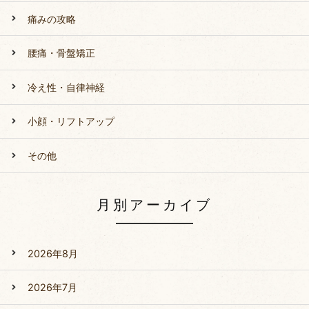
痛みの攻略
腰痛・骨盤矯正
冷え性・自律神経
小顔・リフトアップ
その他
月別アーカイブ
2026年8月
2026年7月