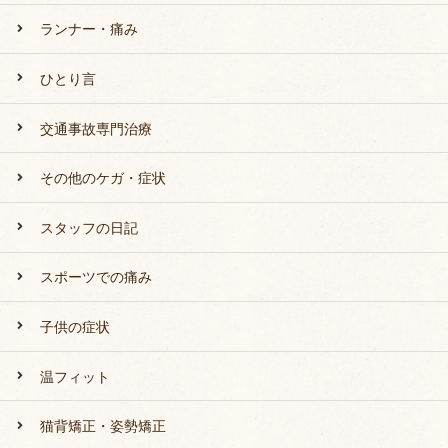
ランナー・痛み
ひとり言
交通事故専門治療
その他のケガ・症状
スタッフの日記
スポーツでの痛み
子供の症状
温フィット
猫背矯正・姿勢矯正