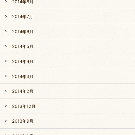
2014年8月
2014年7月
2014年6月
2014年5月
2014年4月
2014年3月
2014年2月
2013年12月
2013年9月