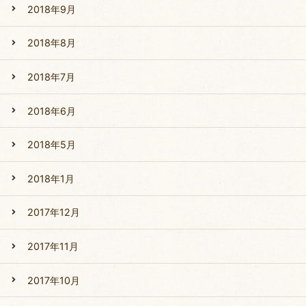
2018年9月
2018年8月
2018年7月
2018年6月
2018年5月
2018年1月
2017年12月
2017年11月
2017年10月