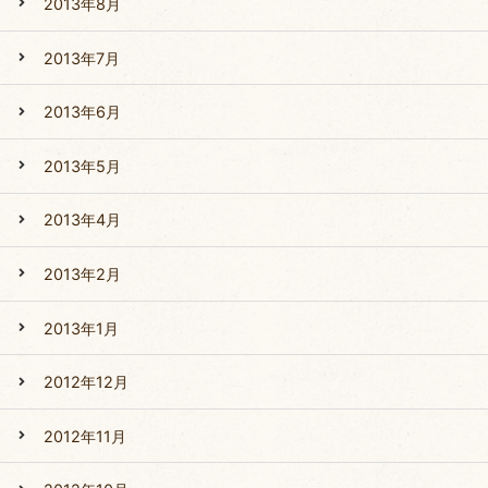
2013年8月
2013年7月
2013年6月
2013年5月
2013年4月
2013年2月
2013年1月
2012年12月
2012年11月