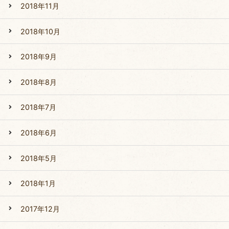
2018年11月
2018年10月
2018年9月
2018年8月
2018年7月
2018年6月
2018年5月
2018年1月
2017年12月