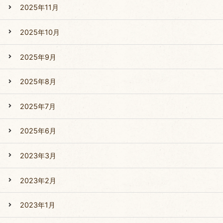
2025年11月
2025年10月
2025年9月
2025年8月
2025年7月
2025年6月
2023年3月
2023年2月
2023年1月