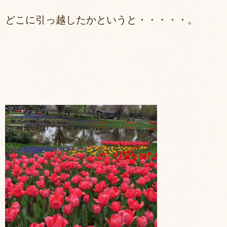
どこに引っ越したかというと・・・・・。