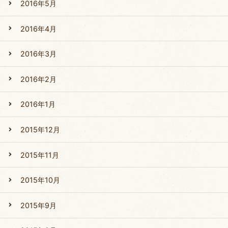
2016年5月
2016年4月
2016年3月
2016年2月
2016年1月
2015年12月
2015年11月
2015年10月
2015年9月