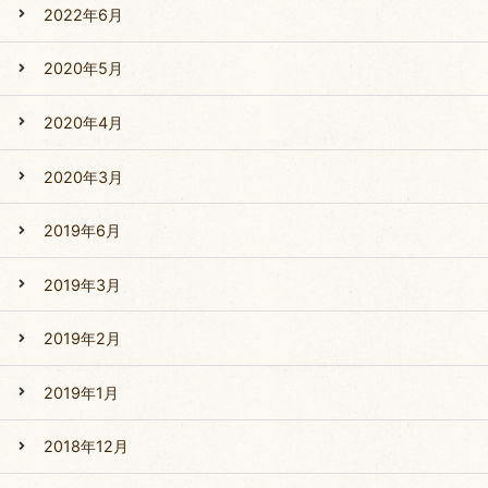
2022年6月
2020年5月
2020年4月
2020年3月
2019年6月
2019年3月
2019年2月
2019年1月
2018年12月