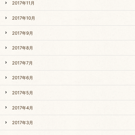
2017年11月
2017年10月
2017年9月
2017年8月
2017年7月
2017年6月
2017年5月
2017年4月
2017年3月