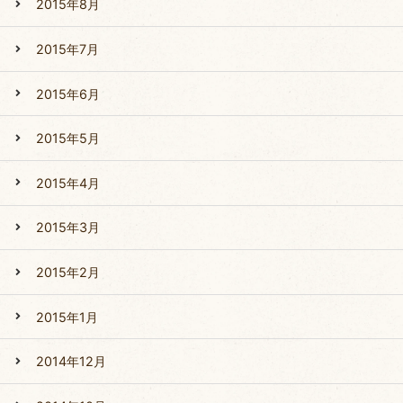
2015年8月
2015年7月
2015年6月
2015年5月
2015年4月
2015年3月
2015年2月
2015年1月
2014年12月