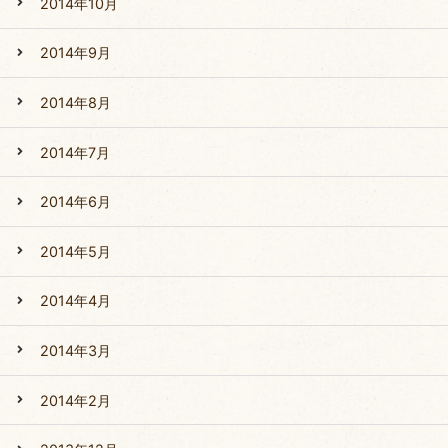
2014年10月
2014年9月
2014年8月
2014年7月
2014年6月
2014年5月
2014年4月
2014年3月
2014年2月