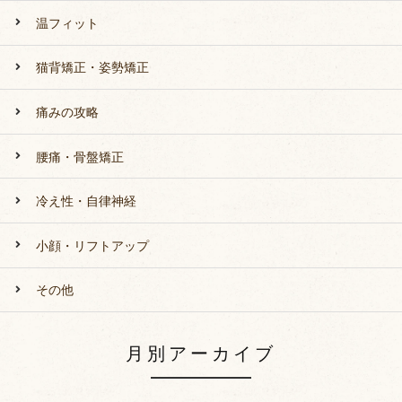
温フィット
猫背矯正・姿勢矯正
痛みの攻略
腰痛・骨盤矯正
冷え性・自律神経
小顔・リフトアップ
その他
月別アーカイブ