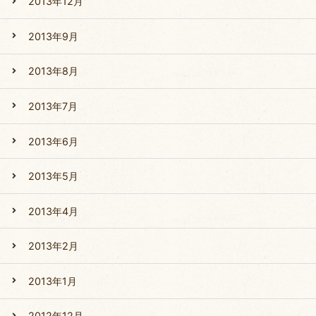
2013年12月
2013年9月
2013年8月
2013年7月
2013年6月
2013年5月
2013年4月
2013年2月
2013年1月
2012年12月