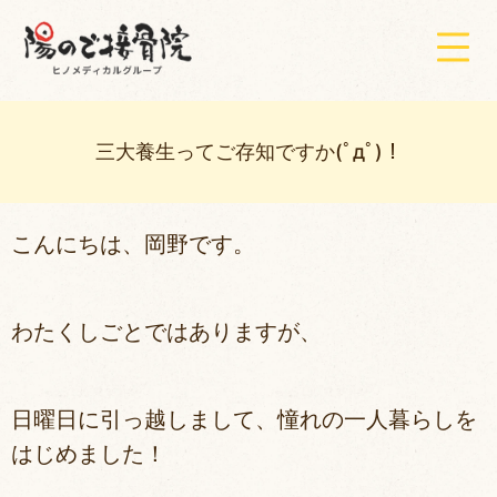
三大養生ってご存知ですか(ﾟдﾟ)！
こんにちは、岡野です。
わたくしごとではありますが、
日曜日に引っ越しまして、憧れの一人暮らしを
はじめました！