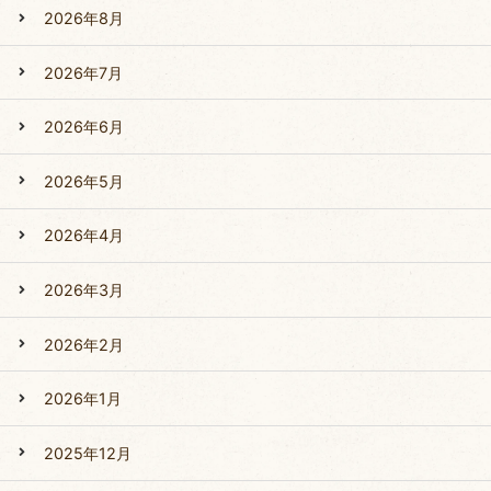
2026年8月
2026年7月
2026年6月
2026年5月
2026年4月
2026年3月
2026年2月
2026年1月
2025年12月