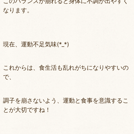
このバランスが崩れると身体に不調が出やすく
なります。
現在、運動不足気味(*_*)
これからは、食生活も乱れがちになりやすいの
で、
調子を崩さないよう、運動と食事を意識するこ
とが大切ですね！