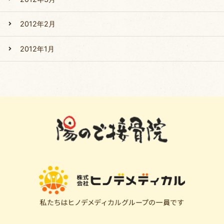
2012年2月
2012年1月