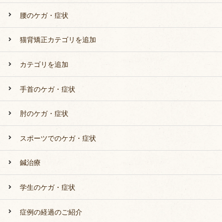
腰のケガ・症状
猫背矯正カテゴリを追加
カテゴリを追加
手首のケガ・症状
肘のケガ・症状
スポーツでのケガ・症状
鍼治療
学生のケガ・症状
症例の経過のご紹介