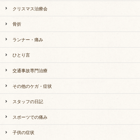
クリスマス治療会
骨折
ランナー・痛み
ひとり言
交通事故専門治療
その他のケガ・症状
スタッフの日記
スポーツでの痛み
子供の症状