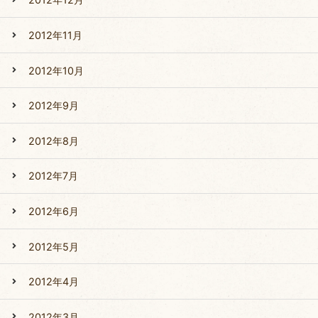
2012年11月
2012年10月
2012年9月
2012年8月
2012年7月
2012年6月
2012年5月
2012年4月
2012年3月