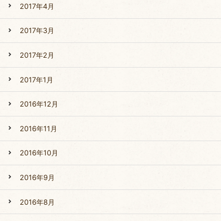
2017年4月
2017年3月
2017年2月
2017年1月
2016年12月
2016年11月
2016年10月
2016年9月
2016年8月