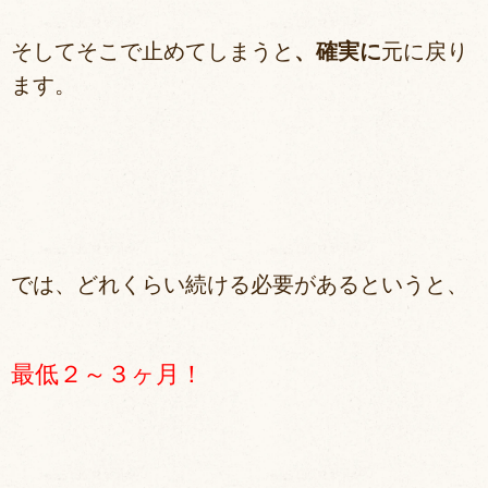
そしてそこで止めてしまうと
、確実に
元に戻り
ます。
では、どれくらい続ける必要があるというと、
最低２～３ヶ月！