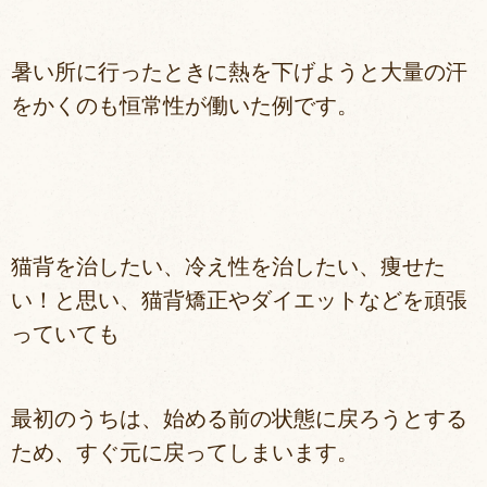
暑い所に行ったときに熱を下げようと大量の汗
をかくのも恒常性が働いた例です。
猫背を治したい、冷え性を治したい、痩せた
い！と思い、猫背矯正やダイエットなどを頑張
っていても
最初のうちは、始める前の状態に戻ろうとする
ため、すぐ元に戻ってしまいます。