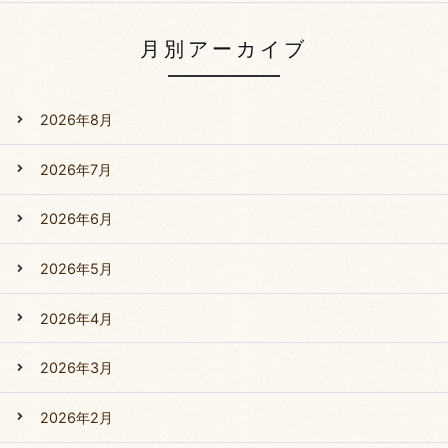
月別アーカイブ
2026年8月
2026年7月
2026年6月
2026年5月
2026年4月
2026年3月
2026年2月