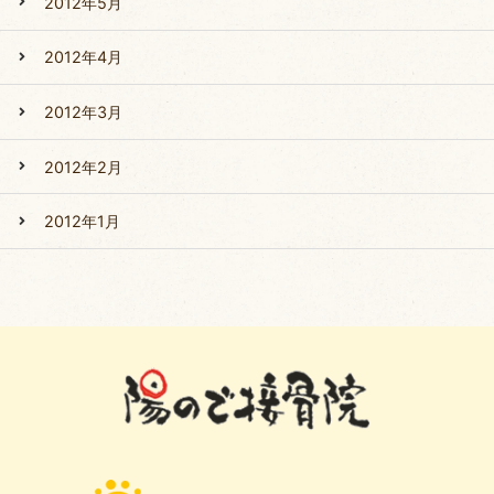
2012年5月
2012年4月
2012年3月
2012年2月
2012年1月