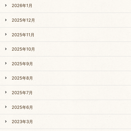
2026年1月
2025年12月
2025年11月
2025年10月
2025年9月
2025年8月
2025年7月
2025年6月
2023年3月