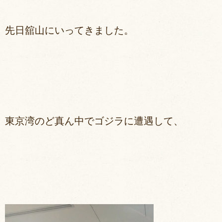
先日舘山にいってきました。
東京湾のど真ん中でゴジラに遭遇して、