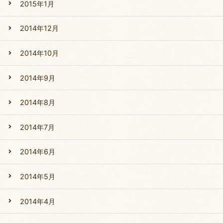
2015年1月
2014年12月
2014年10月
2014年9月
2014年8月
2014年7月
2014年6月
2014年5月
2014年4月