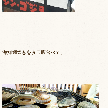
海鮮網焼きをタラ腹食べて、