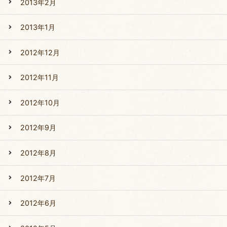
2013年2月
2013年1月
2012年12月
2012年11月
2012年10月
2012年9月
2012年8月
2012年7月
2012年6月