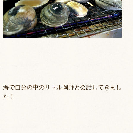
海で自分の中のリトル岡野と会話してきまし
た！