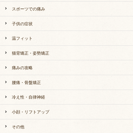
スポーツでの痛み
子供の症状
温フィット
猫背矯正・姿勢矯正
痛みの攻略
腰痛・骨盤矯正
冷え性・自律神経
小顔・リフトアップ
その他