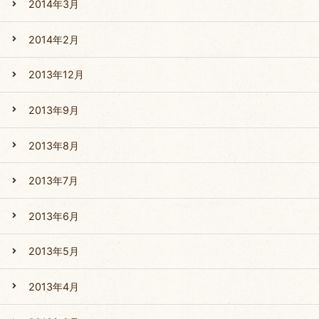
2014年3月
2014年2月
2013年12月
2013年9月
2013年8月
2013年7月
2013年6月
2013年5月
2013年4月