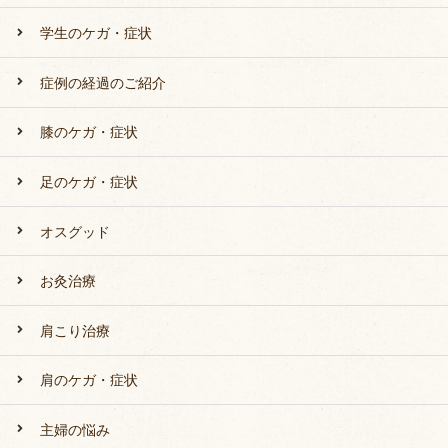
学生のケガ・症状
症例の経過のご紹介
膝のケガ・症状
足のケガ・症状
オスグッド
お灸治療
肩こり治療
肩のケガ・症状
主婦の悩み