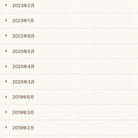
2023年2月
2023年1月
2022年6月
2020年5月
2020年4月
2020年3月
2019年6月
2019年3月
2019年2月