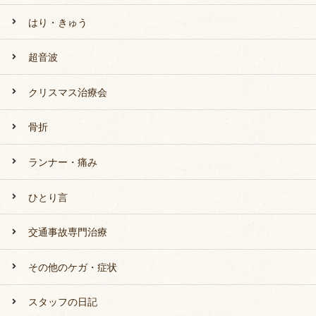
はり・きゅう
超音波
クリスマス治療会
骨折
ランナー・痛み
ひとり言
交通事故専門治療
その他のケガ・症状
スタッフの日記