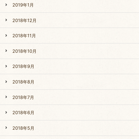
2019年1月
2018年12月
2018年11月
2018年10月
2018年9月
2018年8月
2018年7月
2018年6月
2018年5月