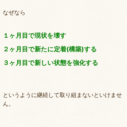
なぜなら
１ヶ月目で現状を壊す
２ヶ月目で新たに定着(構築)する
３ヶ月目で新しい状態を強化する
というように継続して取り組まないといけませ
ん。