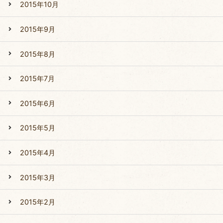
2015年10月
2015年9月
2015年8月
2015年7月
2015年6月
2015年5月
2015年4月
2015年3月
2015年2月