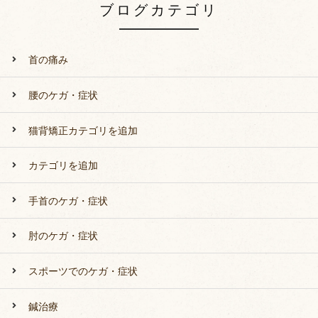
ブログカテゴリ
首の痛み
腰のケガ・症状
猫背矯正カテゴリを追加
カテゴリを追加
手首のケガ・症状
肘のケガ・症状
スポーツでのケガ・症状
鍼治療