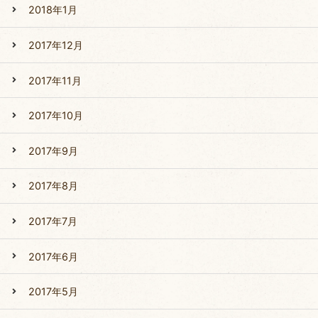
2018年1月
2017年12月
2017年11月
2017年10月
2017年9月
2017年8月
2017年7月
2017年6月
2017年5月