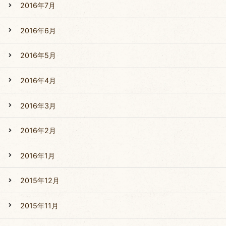
2016年7月
2016年6月
2016年5月
2016年4月
2016年3月
2016年2月
2016年1月
2015年12月
2015年11月