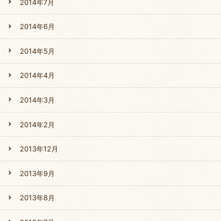
2014年7月
2014年6月
2014年5月
2014年4月
2014年3月
2014年2月
2013年12月
2013年9月
2013年8月