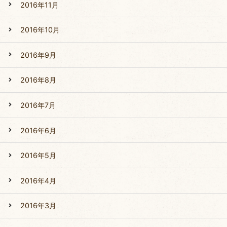
2016年11月
2016年10月
2016年9月
2016年8月
2016年7月
2016年6月
2016年5月
2016年4月
2016年3月