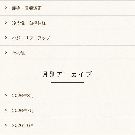
腰痛・骨盤矯正
冷え性・自律神経
小顔・リフトアップ
その他
月別アーカイブ
2026年8月
2026年7月
2026年6月