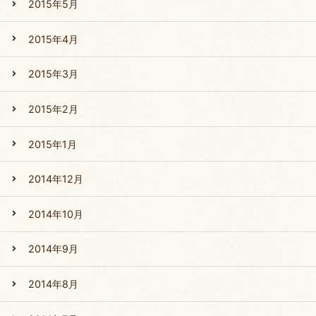
2015年5月
2015年4月
2015年3月
2015年2月
2015年1月
2014年12月
2014年10月
2014年9月
2014年8月