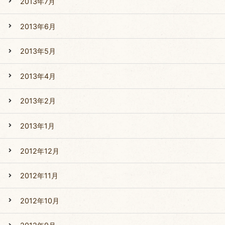
2013年7月
2013年6月
2013年5月
2013年4月
2013年2月
2013年1月
2012年12月
2012年11月
2012年10月