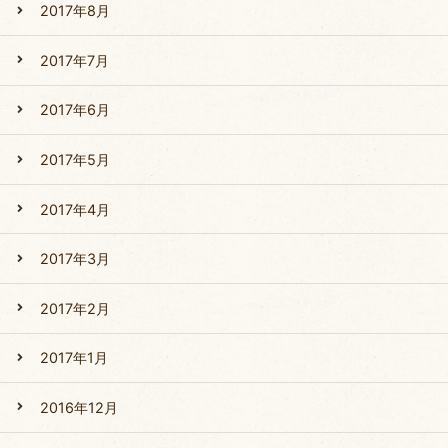
2017年8月
2017年7月
2017年6月
2017年5月
2017年4月
2017年3月
2017年2月
2017年1月
2016年12月