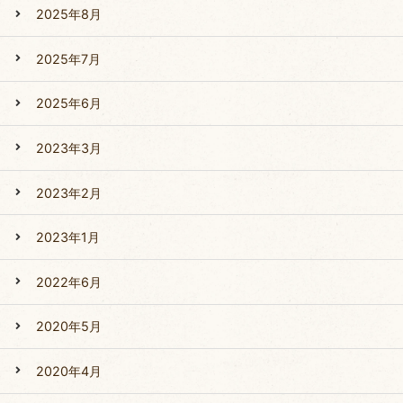
2025年8月
2025年7月
2025年6月
2023年3月
2023年2月
2023年1月
2022年6月
2020年5月
2020年4月