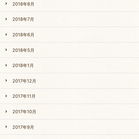
2018年8月
2018年7月
2018年6月
2018年5月
2018年1月
2017年12月
2017年11月
2017年10月
2017年9月