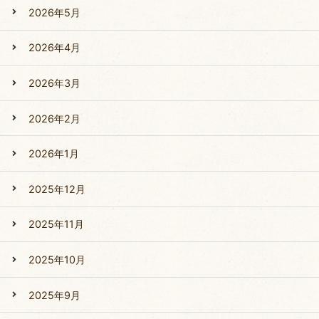
2026年5月
2026年4月
2026年3月
2026年2月
2026年1月
2025年12月
2025年11月
2025年10月
2025年9月