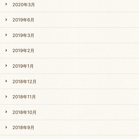
2020年3月
2019年6月
2019年3月
2019年2月
2019年1月
2018年12月
2018年11月
2018年10月
2018年9月