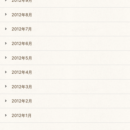
2012年9月
2012年8月
2012年7月
2012年6月
2012年5月
2012年4月
2012年3月
2012年2月
2012年1月