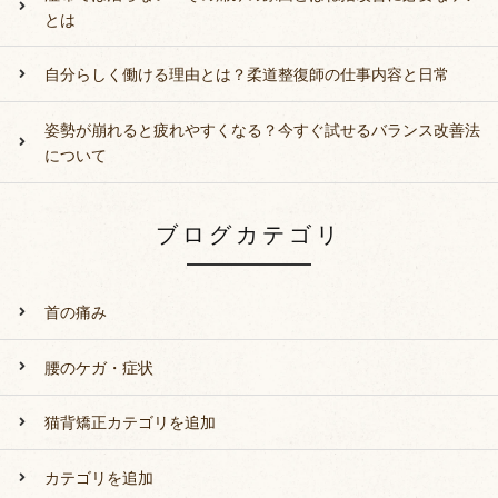
とは
自分らしく働ける理由とは？柔道整復師の仕事内容と日常
姿勢が崩れると疲れやすくなる？今すぐ試せるバランス改善法
について
ブログカテゴリ
首の痛み
腰のケガ・症状
猫背矯正カテゴリを追加
カテゴリを追加