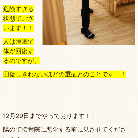
危険すぎる
状態でござ
います！！
人は睡眠で
体が回復す
るのですが、
回復しきれないほどの重症とのことです！！
12月29日までやっております！！
陽ので接骨院に悪化する前に見させてくださ