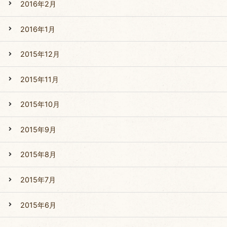
2016年2月
2016年1月
2015年12月
2015年11月
2015年10月
2015年9月
2015年8月
2015年7月
2015年6月