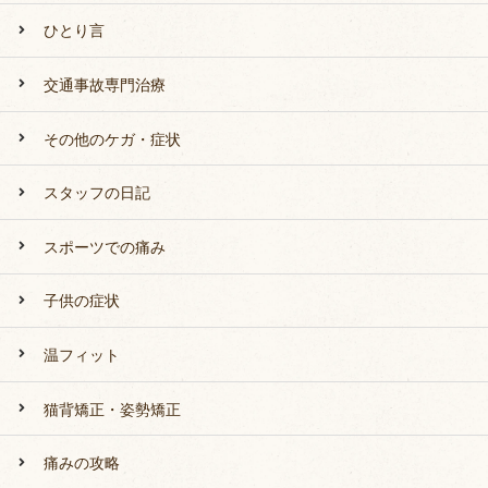
ひとり言
交通事故専門治療
その他のケガ・症状
スタッフの日記
スポーツでの痛み
子供の症状
温フィット
猫背矯正・姿勢矯正
痛みの攻略