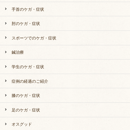
手首のケガ・症状
肘のケガ・症状
スポーツでのケガ・症状
鍼治療
学生のケガ・症状
症例の経過のご紹介
膝のケガ・症状
足のケガ・症状
オスグッド