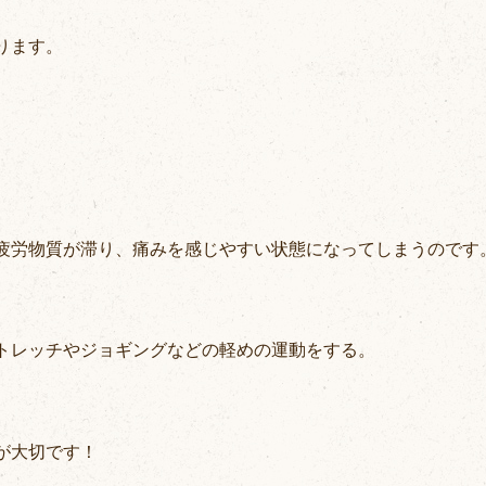
ります。
疲労物質が滞り、痛みを感じやすい状態になってしまうのです
トレッチやジョギングなどの軽めの運動をする。
が大切です！