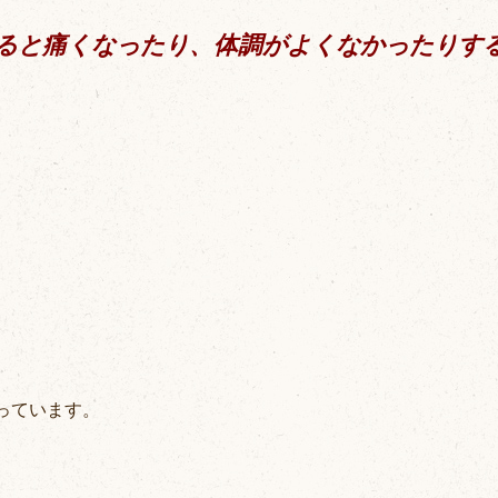
ると痛くなったり、体調がよくなかったりす
っています。