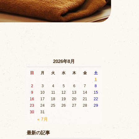
2026年8月
日
月
火
水
木
金
土
1
2
3
4
5
6
7
8
9
10
11
12
13
14
15
16
17
18
19
20
21
22
23
24
25
26
27
28
29
30
31
« 7月
最新の記事