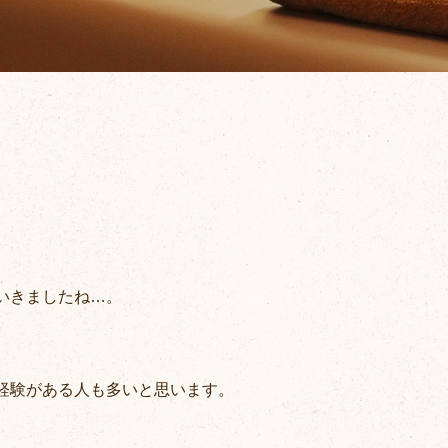
いきましたね…。
経験がある人も多いと思います。