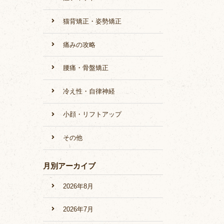
猫背矯正・姿勢矯正
痛みの攻略
腰痛・骨盤矯正
冷え性・自律神経
小顔・リフトアップ
その他
月別アーカイブ
2026年8月
2026年7月