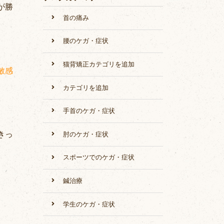
が勝
首の痛み
腰のケガ・症状
猫背矯正カテゴリを追加
敏感
カテゴリを追加
手首のケガ・症状
きっ
肘のケガ・症状
スポーツでのケガ・症状
鍼治療
学生のケガ・症状