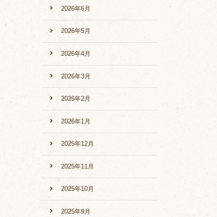
2026年6月
2026年5月
2026年4月
2026年3月
2026年2月
2026年1月
2025年12月
2025年11月
2025年10月
2025年9月