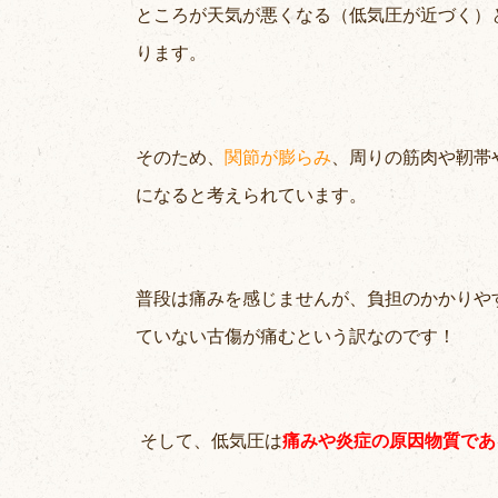
ところが天気が悪くなる（低気圧が近づく）
ります。
そのため、
関節が膨らみ
、周りの筋肉や靭帯
になると考えられています。
普段は痛みを感じませんが、負担のかかりや
ていない古傷が痛むという訳なのです！
そして、低気圧は
痛みや炎症の原因物質であ