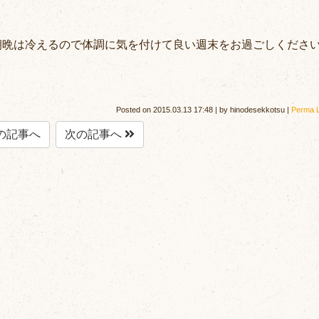
晩は冷えるので体調に気を付けて良い週末をお過ごしください(
Posted on
2015.03.13 17:48
|
by
hinodesekkotsu
|
Perma L
の記事へ
次の記事へ