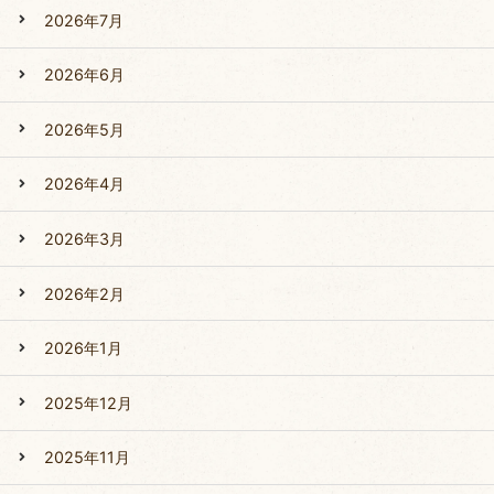
2026年7月
2026年6月
2026年5月
2026年4月
2026年3月
2026年2月
2026年1月
2025年12月
2025年11月