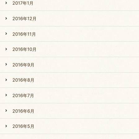
2017年1月
2016年12月
2016年11月
2016年10月
2016年9月
2016年8月
2016年7月
2016年6月
2016年5月