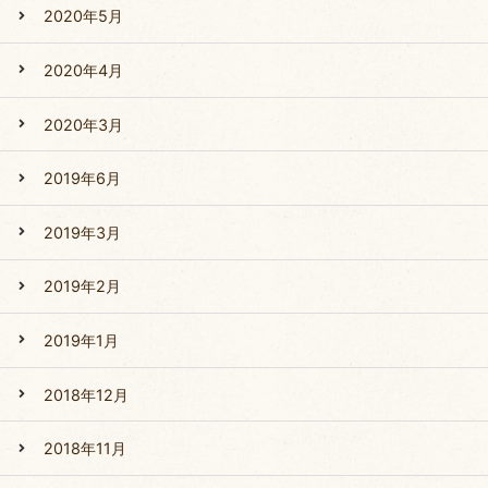
2020年5月
2020年4月
2020年3月
2019年6月
2019年3月
2019年2月
2019年1月
2018年12月
2018年11月