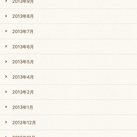
2013年9月
2013年8月
2013年7月
2013年6月
2013年5月
2013年4月
2013年2月
2013年1月
2012年12月