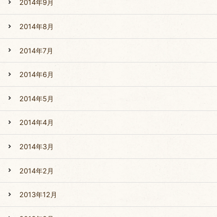
2014年9月
2014年8月
2014年7月
2014年6月
2014年5月
2014年4月
2014年3月
2014年2月
2013年12月