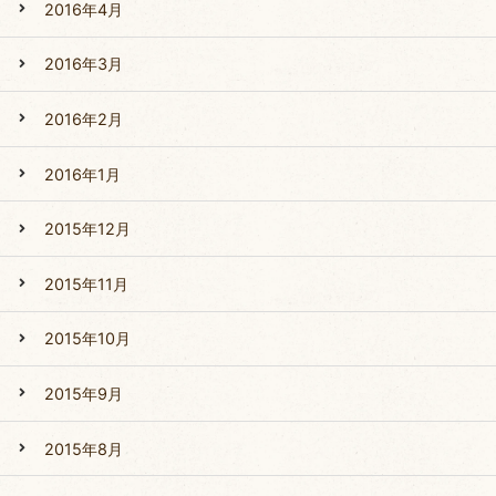
2016年4月
2016年3月
2016年2月
2016年1月
2015年12月
2015年11月
2015年10月
2015年9月
2015年8月