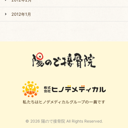
2012年1月
© 2026 陽ので接骨院 All Rights Reserved.