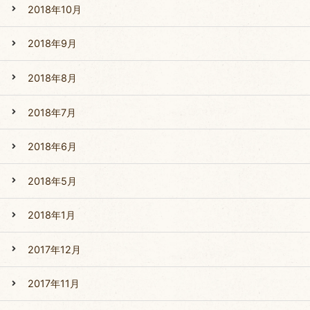
2018年10月
2018年9月
2018年8月
2018年7月
2018年6月
2018年5月
2018年1月
2017年12月
2017年11月