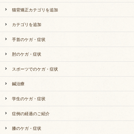
猫背矯正カテゴリを追加
カテゴリを追加
手首のケガ・症状
肘のケガ・症状
スポーツでのケガ・症状
鍼治療
学生のケガ・症状
症例の経過のご紹介
膝のケガ・症状