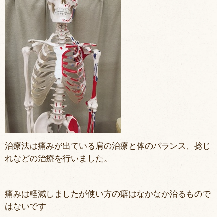
治療法は痛みが出ている肩の治療と体のバランス、捻じ
れなどの治療を行いました。
痛みは軽減しましたが使い方の癖はなかなか治るもので
はないです