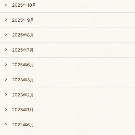
2025年10月
2025年9月
2025年8月
2025年7月
2025年6月
2023年3月
2023年2月
2023年1月
2022年6月