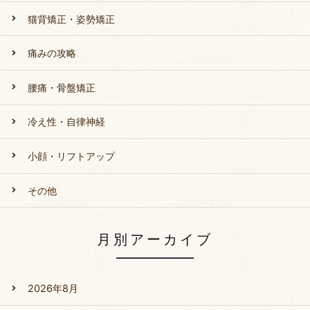
猫背矯正・姿勢矯正
痛みの攻略
腰痛・骨盤矯正
冷え性・自律神経
小顔・リフトアップ
その他
月別アーカイブ
2026年8月