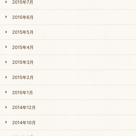
2015年7月
2015年6月
2015年5月
2015年4月
2015年3月
2015年2月
2015年1月
2014年12月
2014年10月