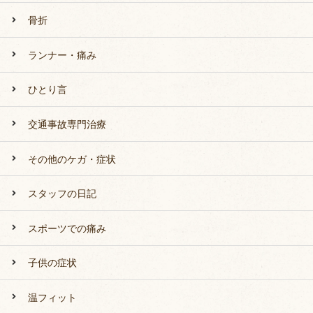
骨折
ランナー・痛み
ひとり言
交通事故専門治療
その他のケガ・症状
スタッフの日記
スポーツでの痛み
子供の症状
温フィット