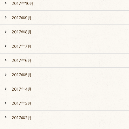
2017年10月
2017年9月
2017年8月
2017年7月
2017年6月
2017年5月
2017年4月
2017年3月
2017年2月