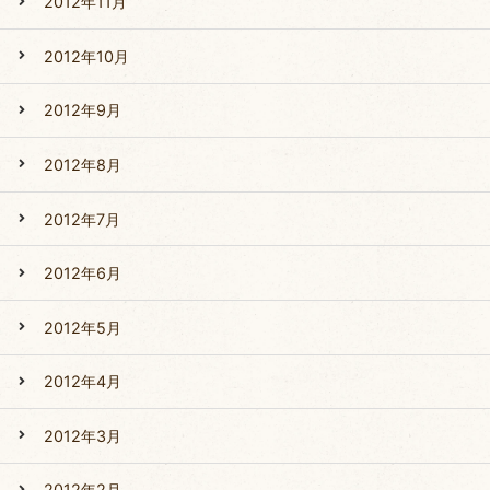
2012年11月
2012年10月
2012年9月
2012年8月
2012年7月
2012年6月
2012年5月
2012年4月
2012年3月
2012年2月