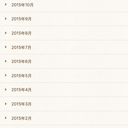
2015年10月
2015年9月
2015年8月
2015年7月
2015年6月
2015年5月
2015年4月
2015年3月
2015年2月