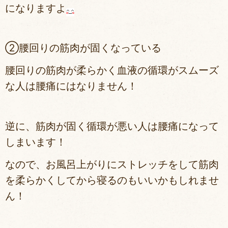
になりますよ
②腰回りの筋肉が固くなっている
腰回りの筋肉が柔らかく血液の循環がスムーズ
な人は
腰痛にはなりません！
逆に、
筋肉が固く循環が悪い人は腰痛になって
しまいます！
なので、お風呂上がりにストレッチをして筋肉
を柔らかくしてから寝るのもいいかもしれませ
ん！