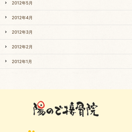
2012年5月
2012年4月
2012年3月
2012年2月
2012年1月