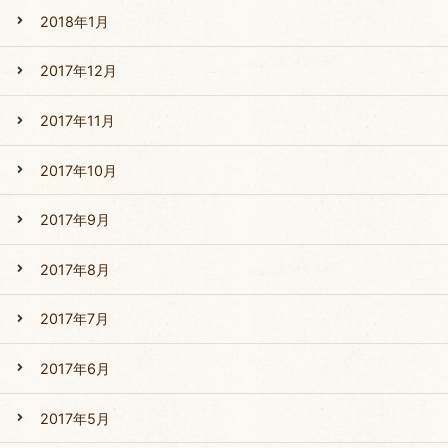
2018年1月
2017年12月
2017年11月
2017年10月
2017年9月
2017年8月
2017年7月
2017年6月
2017年5月