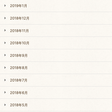
2019年1月
2018年12月
2018年11月
2018年10月
2018年9月
2018年8月
2018年7月
2018年6月
2018年5月