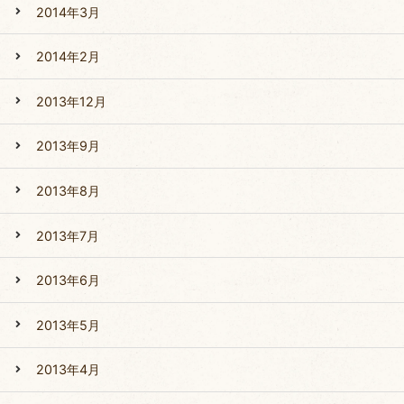
2014年3月
2014年2月
2013年12月
2013年9月
2013年8月
2013年7月
2013年6月
2013年5月
2013年4月