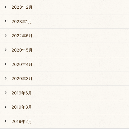
2023年2月
2023年1月
2022年6月
2020年5月
2020年4月
2020年3月
2019年6月
2019年3月
2019年2月