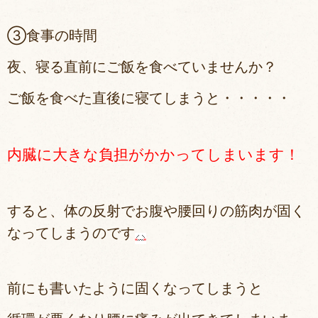
③食事の時間
夜、寝る直前にご飯を食べていませんか？
ご飯を食べた直後に寝てしまうと・・・・・
内臓に大きな負担がかかってしまいます！
すると、体の反射でお腹や腰回りの筋肉が固く
なってしまうのです
前にも書いたように固くなってしまうと