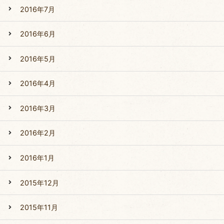
2016年7月
2016年6月
2016年5月
2016年4月
2016年3月
2016年2月
2016年1月
2015年12月
2015年11月