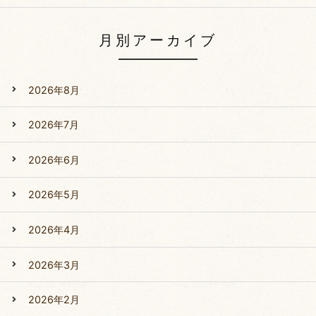
月別アーカイブ
2026年8月
2026年7月
2026年6月
2026年5月
2026年4月
2026年3月
2026年2月