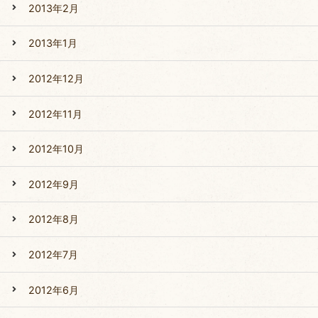
2013年2月
2013年1月
2012年12月
2012年11月
2012年10月
2012年9月
2012年8月
2012年7月
2012年6月