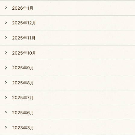
2026年1月
2025年12月
2025年11月
2025年10月
2025年9月
2025年8月
2025年7月
2025年6月
2023年3月