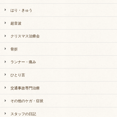
はり・きゅう
超音波
クリスマス治療会
骨折
ランナー・痛み
ひとり言
交通事故専門治療
その他のケガ・症状
スタッフの日記