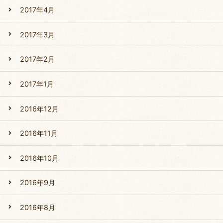
2017年4月
2017年3月
2017年2月
2017年1月
2016年12月
2016年11月
2016年10月
2016年9月
2016年8月