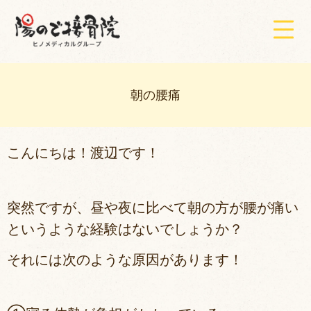
朝の腰痛
こんにちは！渡辺です！
突然ですが、昼や夜に比べて朝の方が腰が痛い
というような経験はないでしょうか？
それには次のような原因があります！