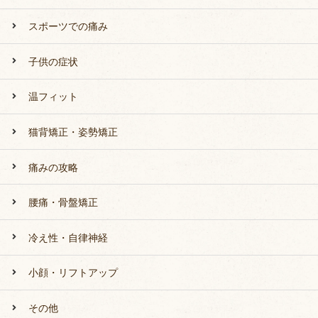
スポーツでの痛み
子供の症状
温フィット
猫背矯正・姿勢矯正
痛みの攻略
腰痛・骨盤矯正
冷え性・自律神経
小顔・リフトアップ
その他