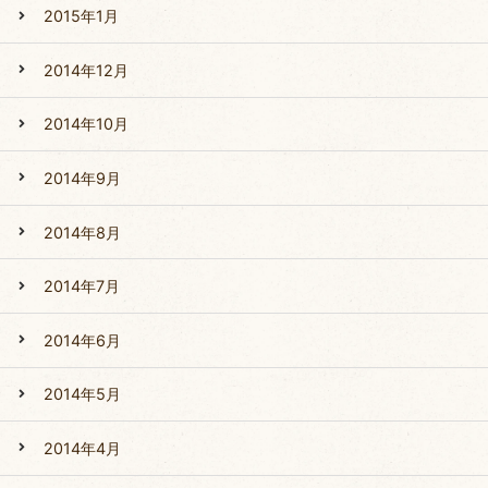
2015年1月
2014年12月
2014年10月
2014年9月
2014年8月
2014年7月
2014年6月
2014年5月
2014年4月