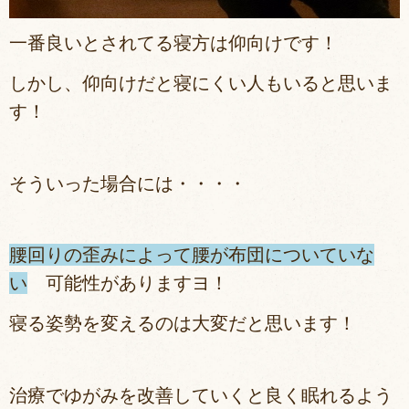
一番良いとされてる寝方は仰向けです！
しかし、仰向けだと寝にくい人もいると思いま
す！
そういった場合には・・・・
腰回りの歪みによって腰が布団についていな
い
可能性がありますヨ！
寝る姿勢を変えるのは大変だと思います！
治療でゆがみを改善していくと良く眠れるよう