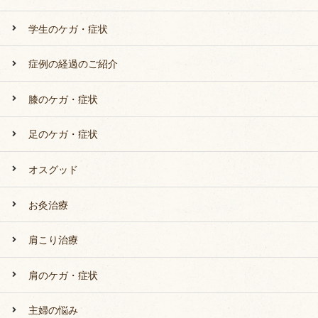
学生のケガ・症状
症例の経過のご紹介
膝のケガ・症状
足のケガ・症状
オスグッド
お灸治療
肩こり治療
肩のケガ・症状
主婦の悩み