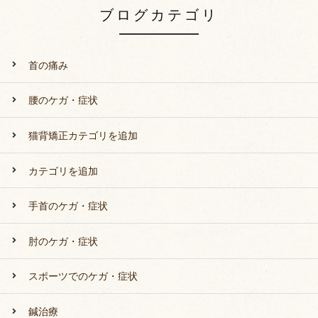
ブログカテゴリ
首の痛み
腰のケガ・症状
猫背矯正カテゴリを追加
カテゴリを追加
手首のケガ・症状
肘のケガ・症状
スポーツでのケガ・症状
鍼治療