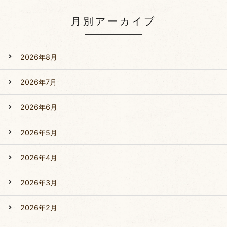
月別アーカイブ
2026年8月
2026年7月
2026年6月
2026年5月
2026年4月
2026年3月
2026年2月