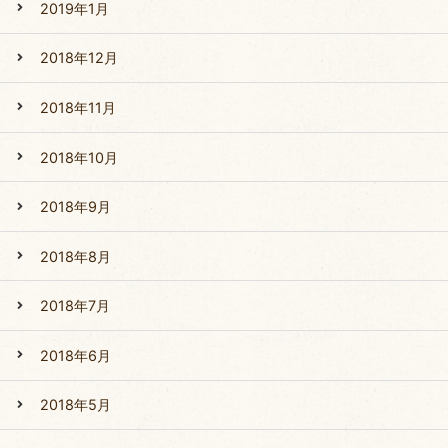
2019年1月
2018年12月
2018年11月
2018年10月
2018年9月
2018年8月
2018年7月
2018年6月
2018年5月