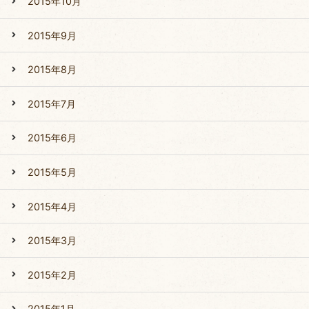
2015年10月
2015年9月
2015年8月
2015年7月
2015年6月
2015年5月
2015年4月
2015年3月
2015年2月
2015年1月