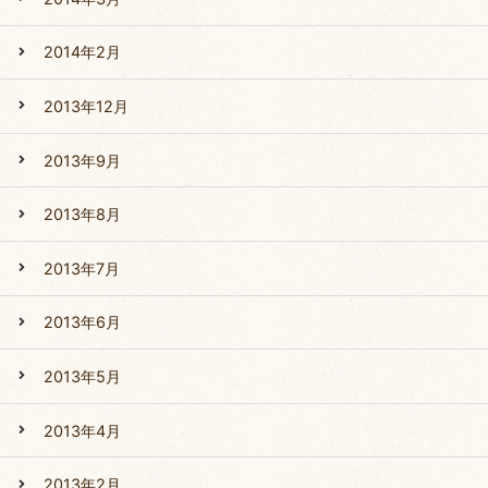
2014年2月
2013年12月
2013年9月
2013年8月
2013年7月
2013年6月
2013年5月
2013年4月
2013年2月