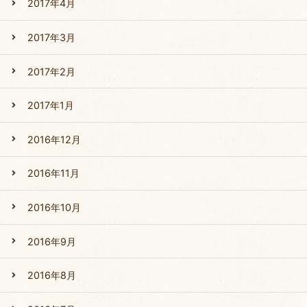
2017年4月
2017年3月
2017年2月
2017年1月
2016年12月
2016年11月
2016年10月
2016年9月
2016年8月