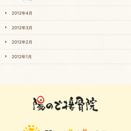
2012年4月
2012年3月
2012年2月
2012年1月