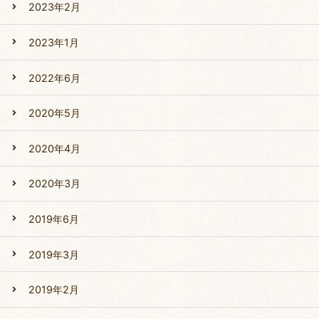
2023年2月
2023年1月
2022年6月
2020年5月
2020年4月
2020年3月
2019年6月
2019年3月
2019年2月