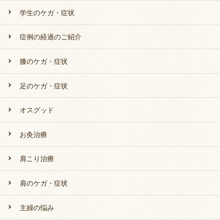
学生のケガ・症状
症例の経過のご紹介
膝のケガ・症状
足のケガ・症状
オスグッド
お灸治療
肩こり治療
肩のケガ・症状
主婦の悩み