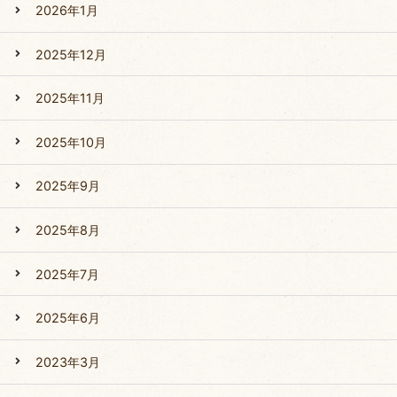
2026年1月
2025年12月
2025年11月
2025年10月
2025年9月
2025年8月
2025年7月
2025年6月
2023年3月