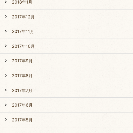
2018年1月
2017年12月
2017年11月
2017年10月
2017年9月
2017年8月
2017年7月
2017年6月
2017年5月