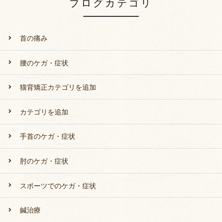
ブログカテゴリ
首の痛み
腰のケガ・症状
猫背矯正カテゴリを追加
カテゴリを追加
手首のケガ・症状
肘のケガ・症状
スポーツでのケガ・症状
鍼治療