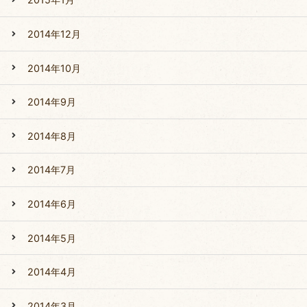
2014年12月
2014年10月
2014年9月
2014年8月
2014年7月
2014年6月
2014年5月
2014年4月
2014年3月