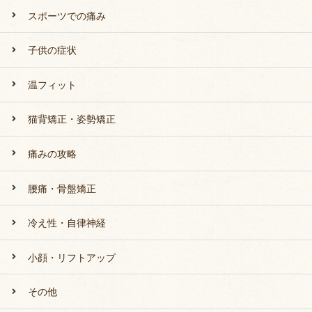
スポーツでの痛み
子供の症状
温フィット
猫背矯正・姿勢矯正
痛みの攻略
腰痛・骨盤矯正
冷え性・自律神経
小顔・リフトアップ
その他