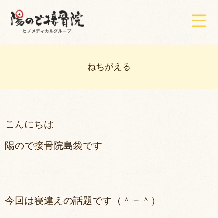
ねちがえる
こんにちは
陽ので接骨院島袋です
今回は寝違えの話題です（＾－＾）