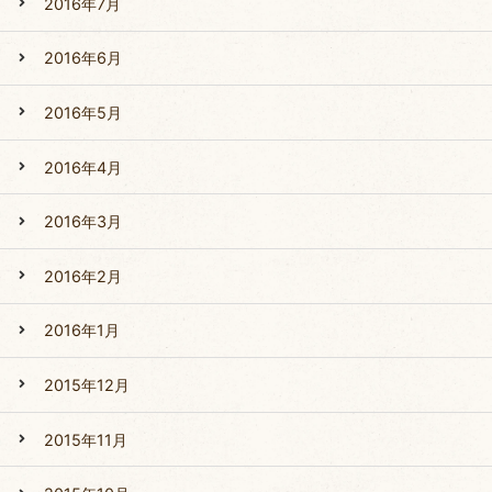
2016年7月
2016年6月
2016年5月
2016年4月
2016年3月
2016年2月
2016年1月
2015年12月
2015年11月