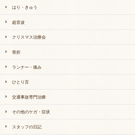
はり・きゅう
超音波
クリスマス治療会
骨折
ランナー・痛み
ひとり言
交通事故専門治療
その他のケガ・症状
スタッフの日記