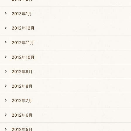
2013年1月
2012年12月
2012年11月
2012年10月
2012年9月
2012年8月
2012年7月
2012年6月
2012年5月