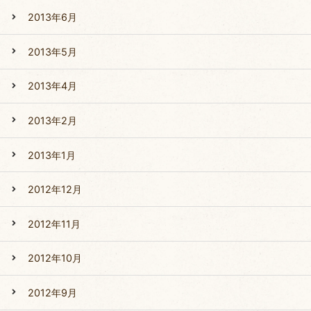
2013年6月
2013年5月
2013年4月
2013年2月
2013年1月
2012年12月
2012年11月
2012年10月
2012年9月