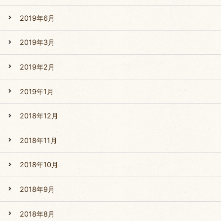
2019年6月
2019年3月
2019年2月
2019年1月
2018年12月
2018年11月
2018年10月
2018年9月
2018年8月