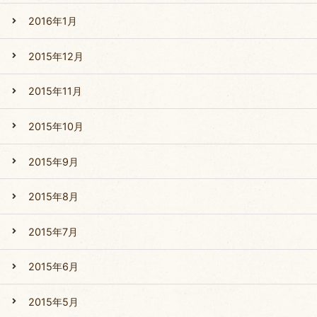
2016年1月
2015年12月
2015年11月
2015年10月
2015年9月
2015年8月
2015年7月
2015年6月
2015年5月