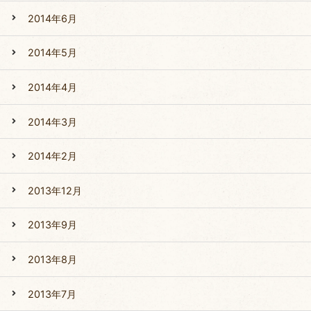
2014年6月
2014年5月
2014年4月
2014年3月
2014年2月
2013年12月
2013年9月
2013年8月
2013年7月