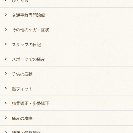
ひとり言
交通事故専門治療
その他のケガ・症状
スタッフの日記
スポーツでの痛み
子供の症状
温フィット
猫背矯正・姿勢矯正
痛みの攻略
腰痛・骨盤矯正