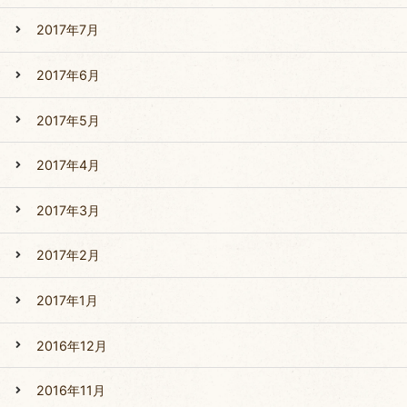
2017年7月
2017年6月
2017年5月
2017年4月
2017年3月
2017年2月
2017年1月
2016年12月
2016年11月