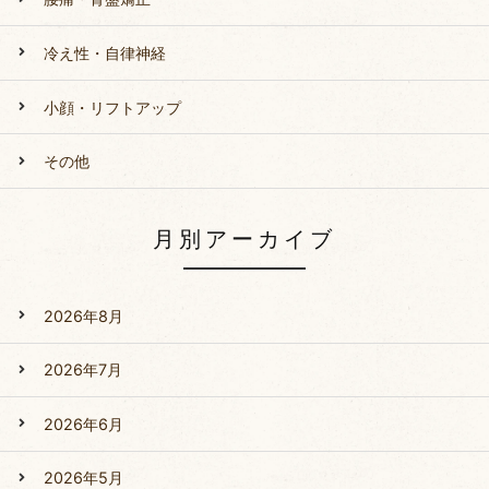
冷え性・自律神経
小顔・リフトアップ
その他
月別アーカイブ
2026年8月
2026年7月
2026年6月
2026年5月