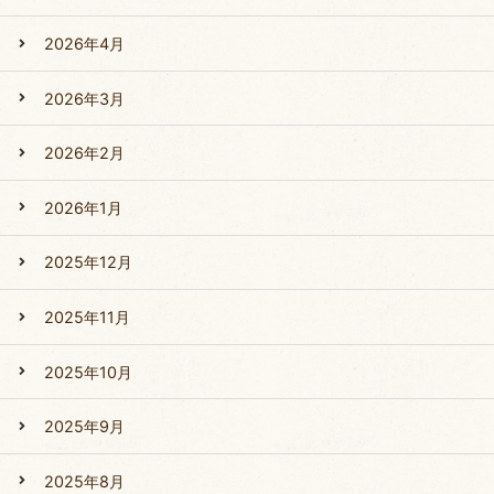
2026年4月
2026年3月
2026年2月
2026年1月
2025年12月
2025年11月
2025年10月
2025年9月
2025年8月