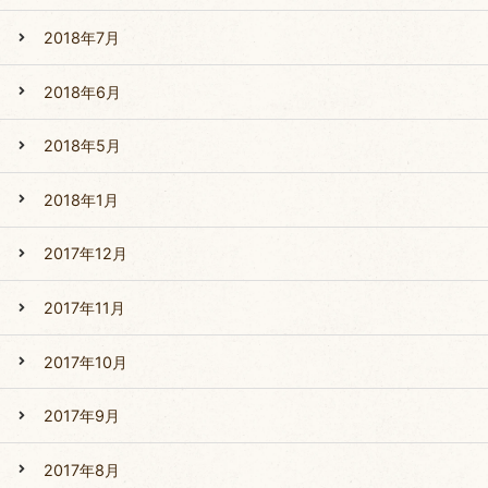
2018年7月
2018年6月
2018年5月
2018年1月
2017年12月
2017年11月
2017年10月
2017年9月
2017年8月