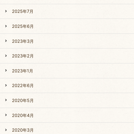
2025年7月
2025年6月
2023年3月
2023年2月
2023年1月
2022年6月
2020年5月
2020年4月
2020年3月