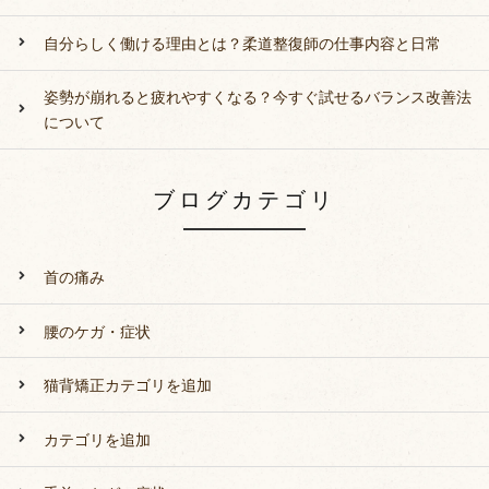
自分らしく働ける理由とは？柔道整復師の仕事内容と日常
姿勢が崩れると疲れやすくなる？今すぐ試せるバランス改善法
について
ブログカテゴリ
首の痛み
腰のケガ・症状
猫背矯正カテゴリを追加
カテゴリを追加