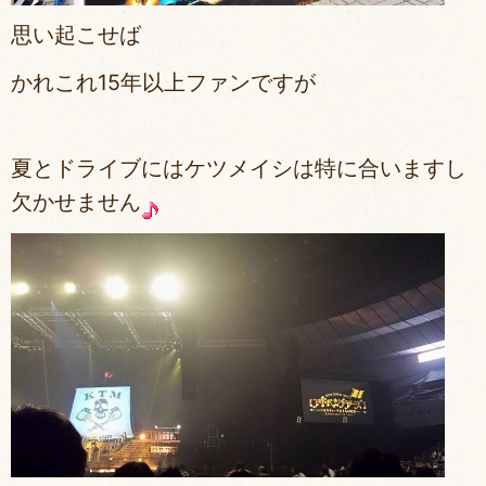
思い起こせば
かれこれ15年以上ファンですが
夏とドライブにはケツメイシは特に合いますし
欠かせません