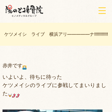
ケツメイシ ライブ 横浜アリ―――――ナ!!!!!!!!!!!
赤井です
いよいよ、待ちに待った
ケツメイシのライブに参戦してまいりまし
た