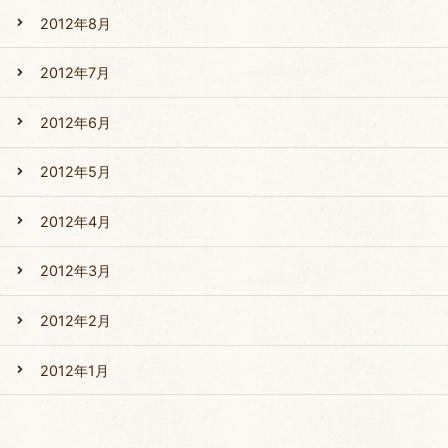
2012年8月
2012年7月
2012年6月
2012年5月
2012年4月
2012年3月
2012年2月
2012年1月