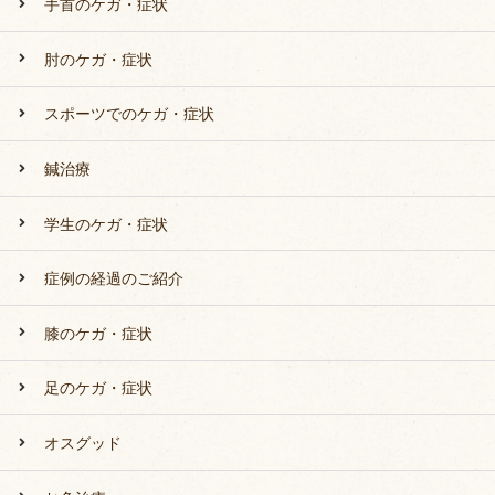
手首のケガ・症状
肘のケガ・症状
スポーツでのケガ・症状
鍼治療
学生のケガ・症状
症例の経過のご紹介
膝のケガ・症状
足のケガ・症状
オスグッド