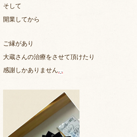
そして
開業してから
ご縁があり
大蔵さんの治療をさせて頂けたり
感謝しかありません