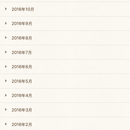
2016年10月
2016年9月
2016年8月
2016年7月
2016年6月
2016年5月
2016年4月
2016年3月
2016年2月