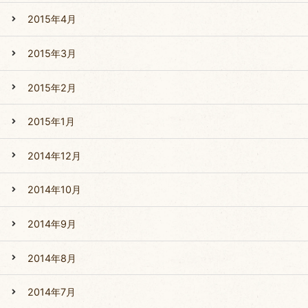
2015年4月
2015年3月
2015年2月
2015年1月
2014年12月
2014年10月
2014年9月
2014年8月
2014年7月